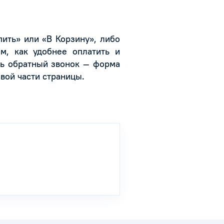
пить» или «В Корзину», либо
м, как удобнее оплатить и
ть обратный звонок — форма
авой части страницы.