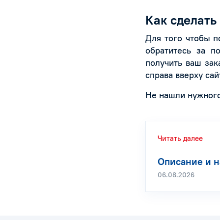
Как сделать
Для того чтобы 
обратитесь за п
получить ваш зак
справа вверху сай
Не нашли нужног
Читать далее
Описание и н
06.08.2026