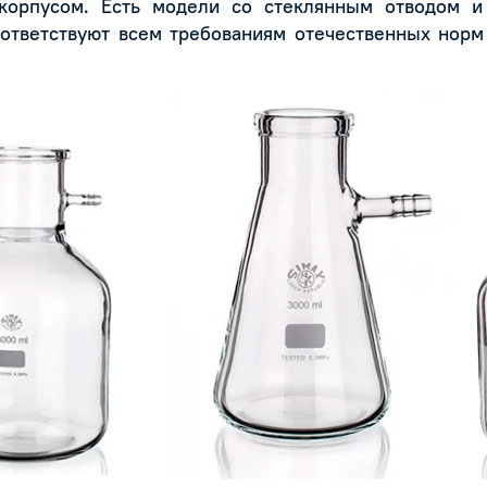
корпусом. Есть модели со стеклянным отводом и
оответствуют всем требованиям отечественных нор