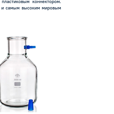
 пластиковым коннектором.
м и самым высоким мировым