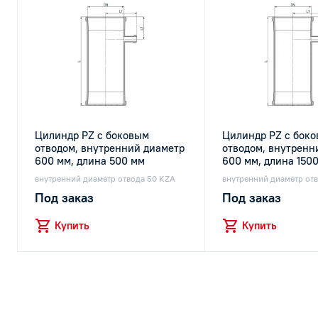
Цилиндр PZ с боковым
Цилиндр PZ с бок
отводом, внутренний диаметр
отводом, внутренн
600 мм, длина 500 мм
600 мм, длина 150
внутренний диаметр отвода 50 KZA
внутренний диаметр от
Под заказ
Под заказ
Купить
Купить