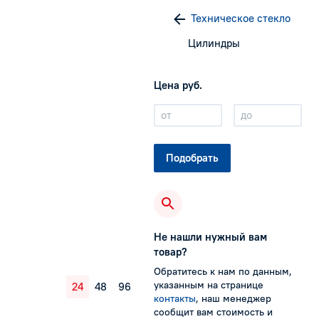
Техническое стекло
Цилиндры
Цена руб.
от
до
Подобрать
Не нашли нужный вам
товар?
Обратитесь к нам по данным,
указанным на странице
24
48
96
контакты
, наш менеджер
сообщит вам стоимость и