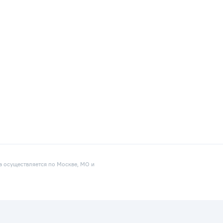
а осуществляется по Москве, МО и