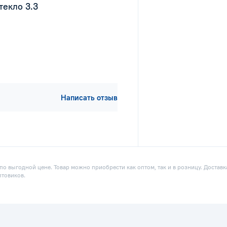
текло 3.3
Написать отзыв
о выгодной цене. Товар можно приобрести как оптом, так и в розницу. Доставк
птовиков.