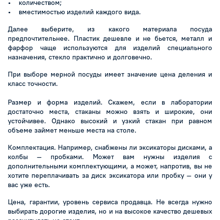
• количеством;
• вместимостью изделий каждого вида.
Далее выберите, из какого материала посуда
предпочтительнее. Пластик дешевле и не бьется, металл и
фарфор чаще используются для изделий специального
назначения, стекло практично и долговечно.
При выборе мерной посуды имеет значение цена деления и
класс точности.
Размер и форма изделий. Скажем, если в лаборатории
достаточно места, стаканы можно взять и широкие, они
устойчивее. Однако высокий и узкий стакан при равном
объеме займет меньше места на столе.
Комплектация. Например, снабжены ли эксикаторы дисками, а
колбы — пробками. Может вам нужны изделия с
дополнительными комплектующими, а может, напротив, вы не
хотите переплачивать за диск эксикатора или пробку — они у
вас уже есть.
Цена, гарантии, уровень сервиса продавца. Не всегда нужно
выбирать дорогие изделия, но и на высокое качество дешевых