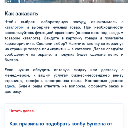
Как заказать
Чтобы выбрать лабораторную посуду, ознакомьтесь
с
каталогом
и выберите нужный товар. При необходимости
воспользуйтесь функцией сравнения (кнопка есть под каждым
товаром каталога). Зайдите в карточку товара и почитайте
характеристики. Сделали выбор? Нажмите кнопку «в корзину»
на странице товара или «купить» — в каталоге. Далее следуйте
сообщениям на экране, и покупка будет сделана легко и
быстро.
Если нужно обсудить оптовую скидку или доставку с
менеджером, к вашим услугам бизнес-мессенджер внизу
страницы, телефон, электронная почта. Контактные данные
здесь
. Будем рады ответить на вопросы, оформить заказ и
доставку.
Читать далее
Как правильно подобрать колбу Бунзена от