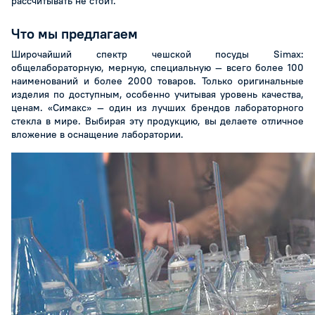
рассчитывать не стоит.
Что мы предлагаем
Широчайший спектр чешской посуды Simax:
общелабораторную, мерную, специальную — всего более 100
наименований и более 2000 товаров. Только оригинальные
изделия по доступным, особенно учитывая уровень качества,
ценам. «Симакс» — один из лучших брендов лабораторного
стекла в мире. Выбирая эту продукцию, вы делаете отличное
вложение в оснащение лаборатории.