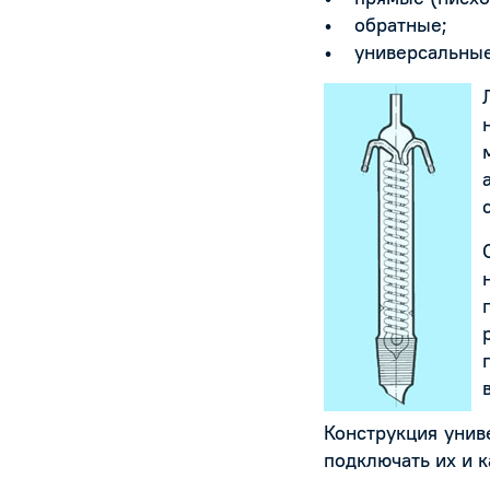
• обратные;
• универсальные
Конструкция унив
подключать их и к