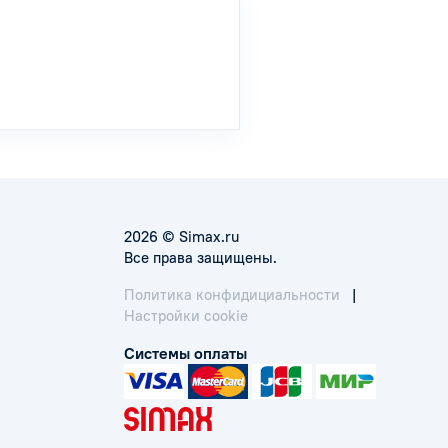
2026 © Simax.ru
Все права защищены.
Политика конфидициальности
|
Настройки cookie
Системы оплаты