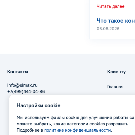
Читать далее
Что такое кон
06.08.2026
Контакты
Клиенту
info@simax.ru
Главная
+7(499)444-04-86
Оплата
Настройки cookie
Доставка
Контакты
Мы используем файлы cookie для улучшения работы са
можете выбрать, какие категории cookies разрешить.
Акции
Подробнее в
политике конфиденциальности
.