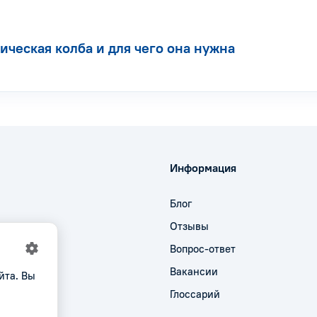
ическая колба и для чего она нужна
Информация
Блог
Отзывы
Вопрос-ответ
Вакансии
йта. Вы
Глоссарий