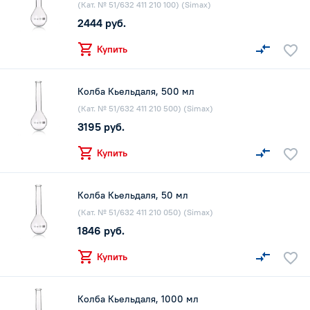
(Кат. № 51/632 411 210 100) (Simax)
2444 руб.
Купить
Колба Кьельдаля, 500 мл
(Кат. № 51/632 411 210 500) (Simax)
3195 руб.
Купить
Колба Кьельдаля, 50 мл
(Кат. № 51/632 411 210 050) (Simax)
1846 руб.
Купить
Колба Кьельдаля, 1000 мл