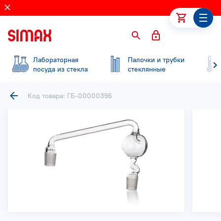
Лабораторная
Палочки и трубки
посуда из стекла
стеклянные
Код товара: ГБ-00000396