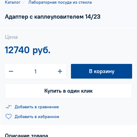
Каталог
Лабораторная посуда из стекла
Адаптер с каплеуловителем 14/23
Цена
12740 руб.
В корзину
Купить в один клик
Добавить в сравнение
Добавить в избранное
Описание товара