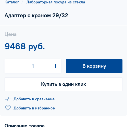
Каталог
Лабораторная посуда из стекла
Адаптер с краном 29/32
Цена
9468 руб.
В корзину
Купить в один клик
Добавить в сравнение
Добавить в избранное
Описание товара