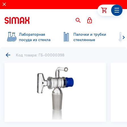
Лабораторная
Палочки и трубки
посуда из стекла
стеклянные
Код товара: ГБ-00000398