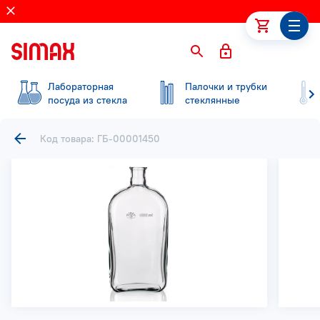
Лабораторная
Палочки и трубки
посуда из стекла
стеклянные
Код товара: ГБ-00001450