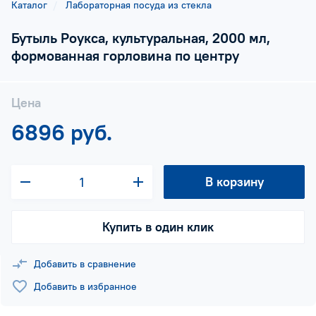
Каталог
Лабораторная посуда из стекла
Бутыль Роукса, культуральная, 2000 мл,
формованная горловина по центру
Цена
6896 руб.
В корзину
Купить в один клик
Добавить в сравнение
Добавить в избранное