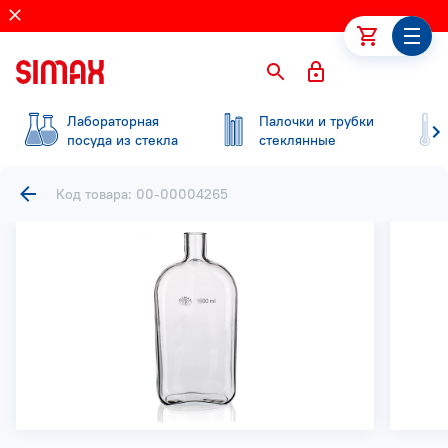
Лабораторная
Палочки и трубки
посуда из стекла
стеклянные
Код товара: 00-00004265