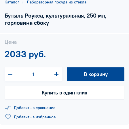
Каталог
Лабораторная посуда из стекла
Бутыль Роукса, культуральная, 250 мл,
горловина сбоку
Цена
2033 руб.
В корзину
Купить в один клик
Добавить в сравнение
Добавить в избранное