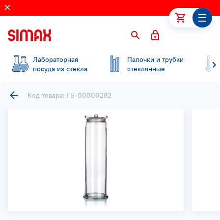
Лабораторная
Палочки и трубки
посуда из стекла
стеклянные
Код товара: ГБ-00000282