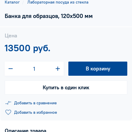
Каталог
Лабораторная посуда из стекла
Банка для образцов, 120х500 мм
Цена
13500 руб.
В корзину
Купить в один клик
Добавить в сравнение
Добавить в избранное
Описание товара