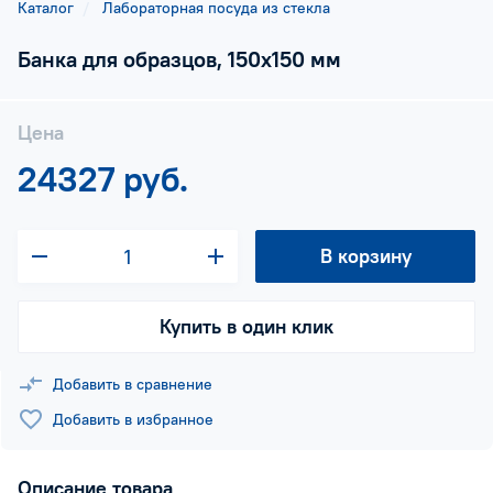
Каталог
Лабораторная посуда из стекла
Банка для образцов, 150х150 мм
Цена
24327 руб.
В корзину
Купить в один клик
Добавить в сравнение
Добавить в избранное
Описание товара