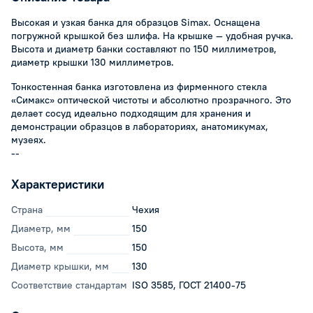
Высокая и узкая банка для образцов Simax. Оснащена
погружной крышкой без шлифа. На крышке — удобная ручка.
Высота и диаметр банки составляют по 150 миллиметров,
диаметр крышки 130 миллиметров.
Тонкостенная банка изготовлена из фирменного стекла
«Симакс» оптической чистоты и абсолютно прозрачного. Это
делает сосуд идеально подходящим для хранения и
демонстрации образцов в лабораториях, анатомикумах,
музеях.
--
Характеристики
Страна
Чехия
Диаметр, мм
150
Высота, мм
150
Диаметр крышки, мм
130
Соответствие стандартам
ISO 3585, ГОСТ 21400-75