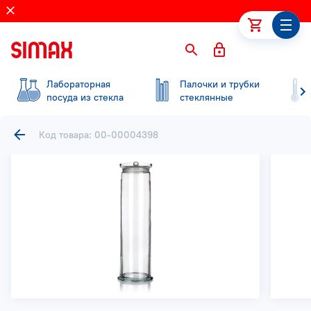
Лабораторная
Палочки и трубки
посуда из стекла
стеклянные
Код товара: 00-00004398