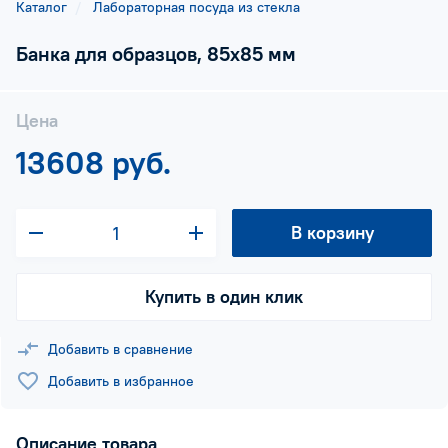
Каталог
Лабораторная посуда из стекла
Банка для образцов, 85х85 мм
Цена
13608 руб.
В корзину
Купить в один клик
Добавить в сравнение
Добавить в избранное
Описание товара