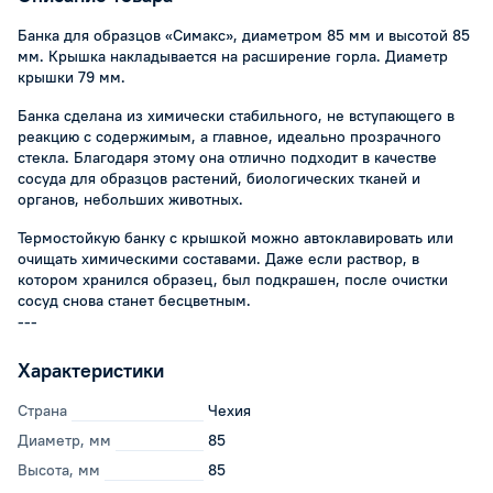
Банка для образцов «Симакс», диаметром 85 мм и высотой 85
мм. Крышка накладывается на расширение горла. Диаметр
крышки 79 мм.
Банка сделана из химически стабильного, не вступающего в
реакцию с содержимым, а главное, идеально прозрачного
стекла. Благодаря этому она отлично подходит в качестве
сосуда для образцов растений, биологических тканей и
органов, небольших животных.
Термостойкую банку с крышкой можно автоклавировать или
очищать химическими составами. Даже если раствор, в
котором хранился образец, был подкрашен, после очистки
сосуд снова станет бесцветным.
---
Характеристики
Страна
Чехия
Диаметр, мм
85
Высота, мм
85