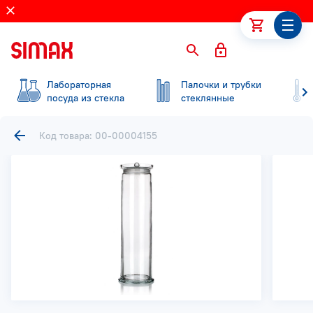
Лабораторная
Палочки и трубки
посуда из стекла
стеклянные
Код товара: 00-00004155