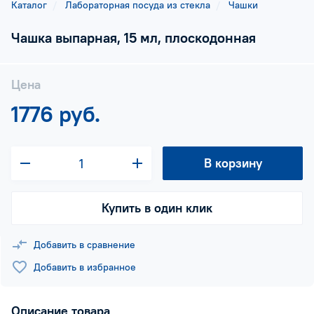
Каталог
Лабораторная посуда из стекла
Чашки
Чашка выпарная, 15 мл, плоскодонная
Цена
1776 руб.
В корзину
Купить в один клик
Добавить в сравнение
Добавить в избранное
Описание товара