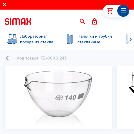
Лабораторная
Палочки и трубки
посуда из стекла
стеклянные
Код товара: ГБ-00001245