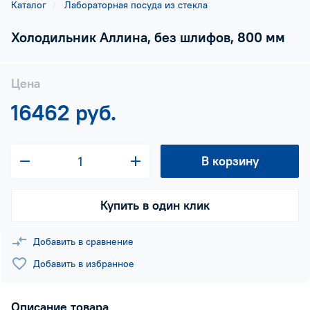
Каталог
Лабораторная посуда из стекла
Холодильник Аллина, без шлифов, 800 мм
Цена
16462 руб.
В корзину
Купить в один клик
Добавить в сравнение
Добавить в избранное
Описание товара