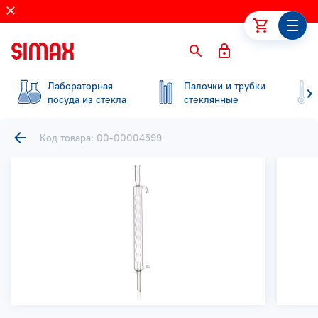
Лабораторная
Палочки и трубки
посуда из стекла
стеклянные
Код товара: 00-00004599