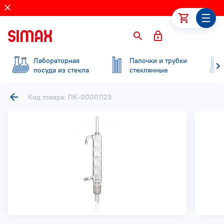
Лабораторная
Палочки и трубки
посуда из стекла
стеклянные
Код товара: ПК-00001123