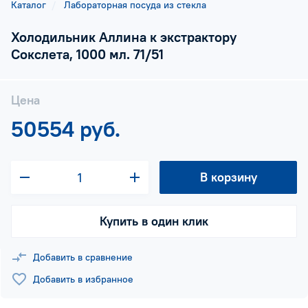
Каталог
Лабораторная посуда из стекла
Холодильник Аллина к экстрактору
Сокслета, 1000 мл. 71/51
Цена
50554 руб.
В корзину
Купить в один клик
Добавить в сравнение
Добавить в избранное