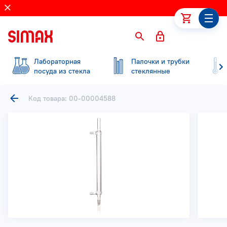
Лабораторная
Палочки и трубки
посуда из стекла
стеклянные
Код товара: 00-00004588