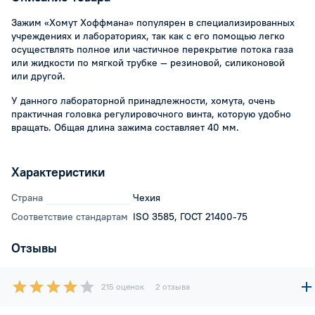
Зажим «Хомут Хоффмана» популярен в специализированных
учреждениях и лабораториях, так как с его помощью легко
осуществлять полное или частичное перекрытие потока газа
или жидкости по мягкой трубке — резиновой, силиконовой
или другой.
У данного лабораторной принадлежности, хомута, очень
практичная головка регулировочного винта, которую удобно
вращать. Общая длина зажима составляет 40 мм.
Характеристики
Страна
Чехия
Соответствие стандартам
ISO 3585, ГОСТ 21400-75
Отзывы
215 оценок
2 отзыва