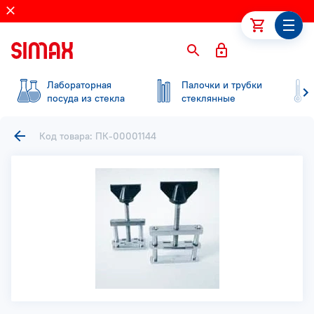
Лабораторная
Палочки и трубки
посуда из стекла
стеклянные
Код товара: ПК-00001144