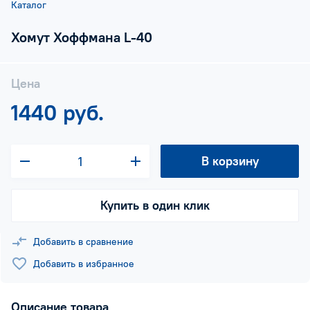
Каталог
Хомут Хоффмана L-40
Цена
1440 руб.
В корзину
Купить в один клик
Добавить в сравнение
Добавить в избранное
Описание товара