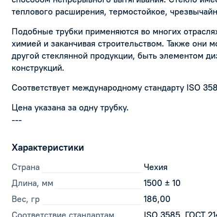
теплового расширения, термостойкое, чрезвычайн
Подобные трубки применяются во многих отраслях
химией и заканчивая строительством. Также они м
другой стеклянной продукции, быть элементом ди
конструкций.
Соответствует международному стандарту ISO 358
Цена указана за одну трубку.
---
Характеристики
Страна
Чехия
Длина, мм
1500 ± 10
Вес, гр
186,00
Соответствие стандартам
ISO 3585, ГОСТ 2