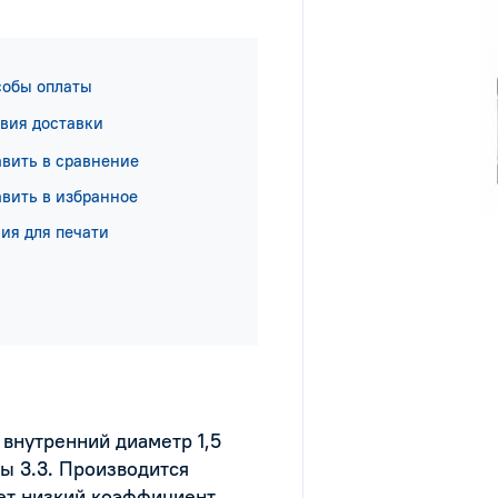
собы оплаты
вия доставки
вить в сравнение
вить в избранное
ия для печати
 внутренний диаметр 1,5
ы 3.3. Производится
ет низкий коэффициент