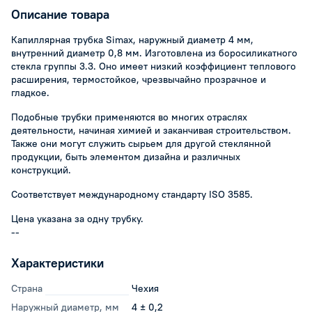
Описание товара
Капиллярная трубка Simax, наружный диаметр 4 мм,
внутренний диаметр 0,8 мм. Изготовлена из боросиликатного
стекла группы 3.3. Оно имеет низкий коэффициент теплового
расширения, термостойкое, чрезвычайно прозрачное и
гладкое.
Подобные трубки применяются во многих отраслях
деятельности, начиная химией и заканчивая строительством.
Также они могут служить сырьем для другой стеклянной
продукции, быть элементом дизайна и различных
конструкций.
Соответствует международному стандарту ISO 3585.
Цена указана за одну трубку.
--
Характеристики
Страна
Чехия
Наружный диаметр, мм
4 ± 0,2