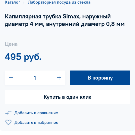
Каталог
Лабораторная посуда из стекла
Капиллярная трубка Simax, наружный
диаметр 4 мм, внутренний диаметр 0,8 мм
Цена
495 руб.
В корзину
Купить в один клик
Добавить в сравнение
Добавить в избранное