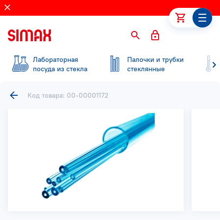
Лабораторная
Палочки и трубки
посуда из стекла
стеклянные
Код товара: 00-00001172