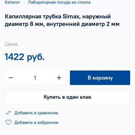
Каталог
Лабораторная посуда из стекла
Капиллярная трубка Simax, наружный
диаметр 8 мм, внутренний диаметр 2 мм
Цена
1422 руб.
В корзину
Купить в один клик
Добавить в сравнение
Добавить в избранное