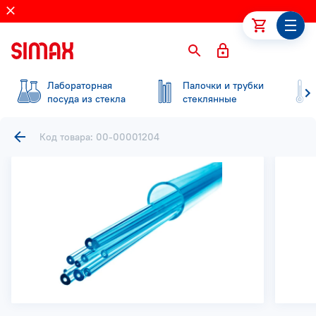
Лабораторная
Палочки и трубки
посуда из стекла
стеклянные
Код товара: 00-00001204