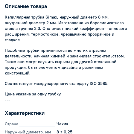
Описание товара
Капиллярная трубка Simax, наружный диаметр 8 мм,
внутренний диаметр 2 мм. Изготовлена из боросиликатного
стекла группы 3.3. Оно имеет низкий коэффициент теплового
расширения, термостойкое, чрезвычайно прозрачное и
гладкое.
Подобные трубки применяются во многих отраслях
деятельности, начиная химией и заканчивая строительством.
Также они могут служить сырьем для другой стеклянной
продукции, быть элементом дизайна и различных
конструкций.
Соответствует международному стандарту ISO 3585.
Цена указана за одну трубку.
---
Характеристики
Страна
Чехия
Наружный диаметр, мм
8 ± 0,25