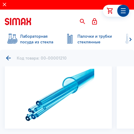
Лабораторная
Палочки и трубки
посуда из стекла
стеклянные
Код товара: 00-00001210