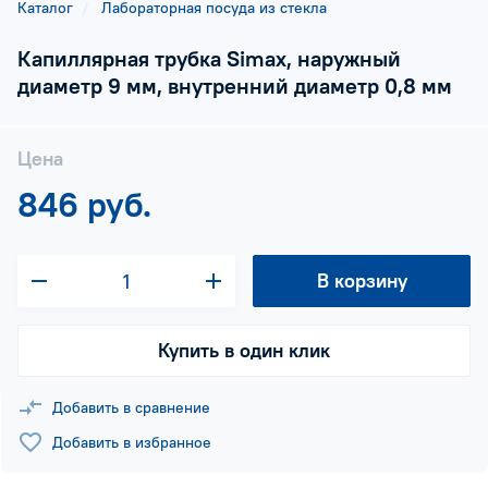
Каталог
Лабораторная посуда из стекла
Капиллярная трубка Simax, наружный
диаметр 9 мм, внутренний диаметр 0,8 мм
Цена
846 руб.
В корзину
Купить в один клик
Добавить в сравнение
Добавить в избранное