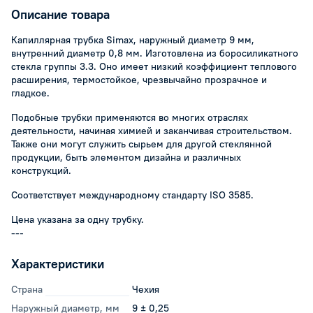
Описание товара
Капиллярная трубка Simax, наружный диаметр 9 мм,
внутренний диаметр 0,8 мм. Изготовлена из боросиликатного
стекла группы 3.3. Оно имеет низкий коэффициент теплового
расширения, термостойкое, чрезвычайно прозрачное и
гладкое.
Подобные трубки применяются во многих отраслях
деятельности, начиная химией и заканчивая строительством.
Также они могут служить сырьем для другой стеклянной
продукции, быть элементом дизайна и различных
конструкций.
Соответствует международному стандарту ISO 3585.
Цена указана за одну трубку.
---
Характеристики
Страна
Чехия
Наружный диаметр, мм
9 ± 0,25