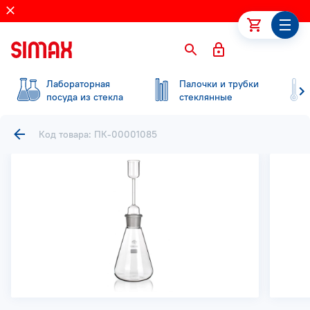
Лабораторная
Палочки и трубки
посуда из стекла
стеклянные
Код товара: ПК-00001085