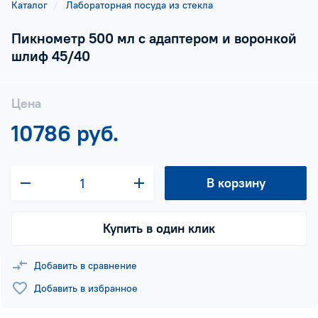
Каталог
Лабораторная посуда из стекла
Пикнометр 500 мл с адаптером и воронкой
шлиф 45/40
Цена
10786 руб.
В корзину
Купить в один клик
Добавить в сравнение
Добавить в избранное