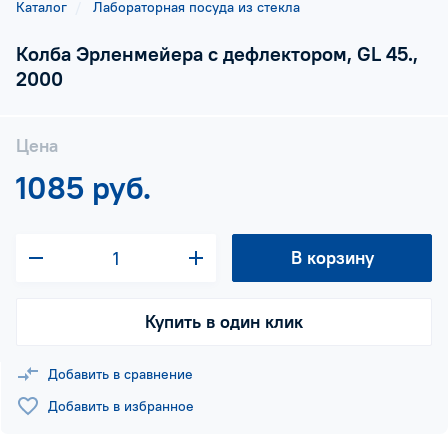
Каталог
Лабораторная посуда из стекла
Колба Эрленмейера с дефлектором, GL 45.,
2000
Цена
1085 руб.
В корзину
Купить в один клик
Добавить в сравнение
Добавить в избранное