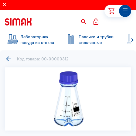
Лабораторная
Палочки и трубки
посуда из стекла
стеклянные
Код товара: 00-00000312