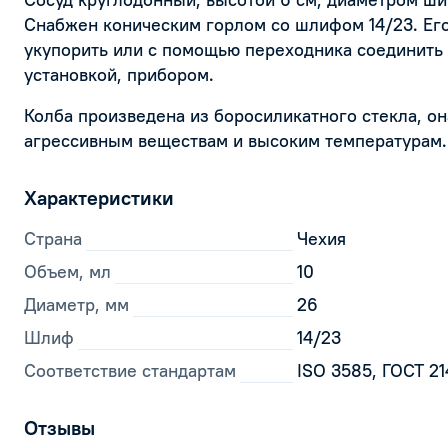
Снабжен коническим горлом со шлифом 14/23. Ег
укупорить или с помощью переходника соединить 
установкой, прибором.
Колба произведена из боросиликатного стекла, он
агрессивным веществам и высоким температурам.
Характеристики
Страна
Чехия
Объем, мл
10
Диаметр, мм
26
Шлиф
14/23
Соответствие стандартам
ISO 3585, ГОСТ 2
Отзывы