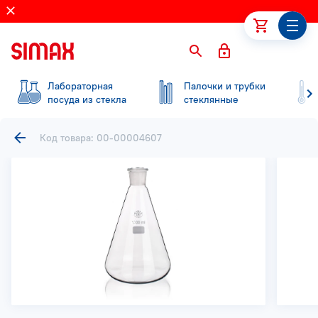
Лабораторная
Палочки и трубки
посуда из стекла
стеклянные
Код товара: 00-00004607