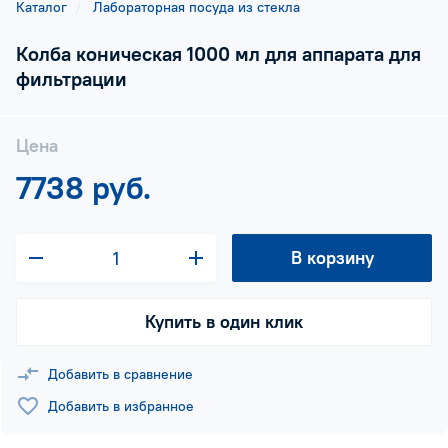
Каталог
Лабораторная посуда из стекла
Колба коническая 1000 мл для аппарата для
фильтрации
Цена
7738 руб.
В корзину
Купить в один клик
Добавить в сравнение
Добавить в избранное