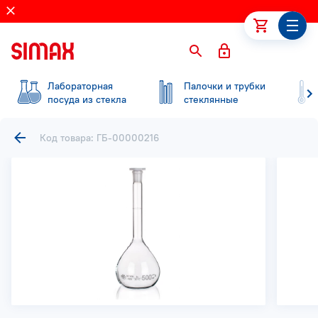
Лабораторная
Палочки и трубки
посуда из стекла
стеклянные
Код товара: ГБ-00000216