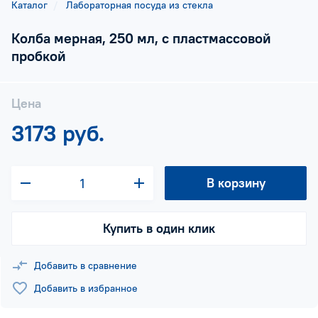
Каталог
Лабораторная посуда из стекла
Колба мерная, 250 мл, с пластмассовой
пробкой
Цена
3173 руб.
В корзину
Купить в один клик
Добавить в сравнение
Добавить в избранное