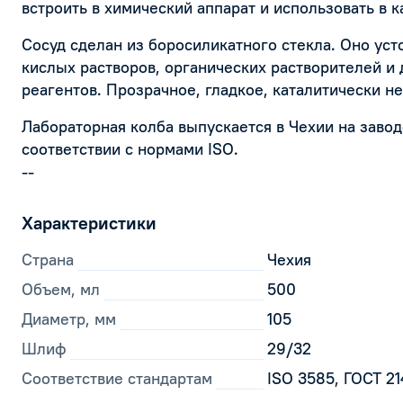
встроить в химический аппарат и использовать в 
Сосуд сделан из боросиликатного стекла. Оно уст
кислых растворов, органических растворителей и
реагентов. Прозрачное, гладкое, каталитически н
Лабораторная колба выпускается в Чехии на завод
соответствии с нормами ISO.
--
Характеристики
Страна
Чехия
Объем, мл
500
Диаметр, мм
105
Шлиф
29/32
Соответствие стандартам
ISO 3585, ГОСТ 2