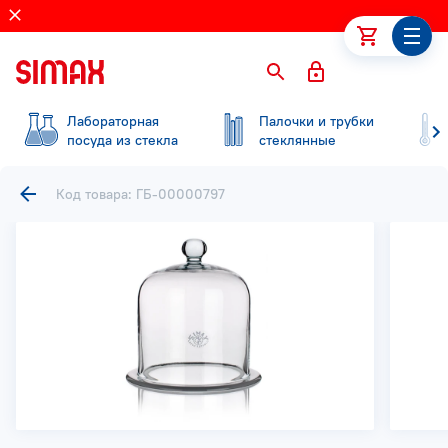
Лабораторная
Палочки и трубки
посуда из стекла
стеклянные
Код товара: ГБ-00000797