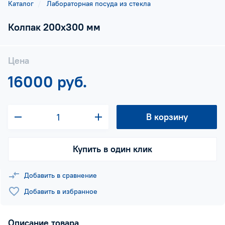
Каталог
Лабораторная посуда из стекла
Колпак 200х300 мм
Цена
16000 руб.
В корзину
Купить в один клик
Добавить в сравнение
Добавить в избранное
Описание товара