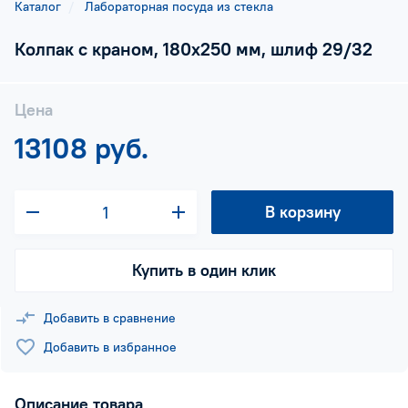
Каталог
Лабораторная посуда из стекла
Колпак с краном, 180х250 мм, шлиф 29/32
Цена
13108 руб.
В корзину
Купить в один клик
Добавить в сравнение
Добавить в избранное
Описание товара