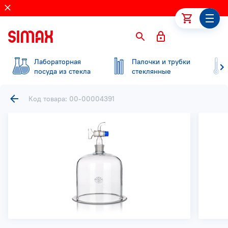
Лабораторная
Палочки и трубки
посуда из стекла
стеклянные
Код товара: 00-00004391