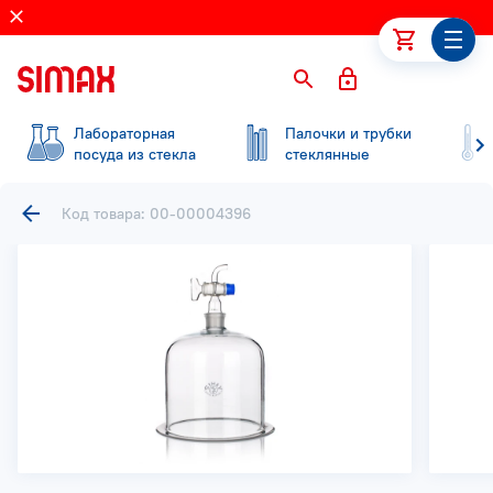
Лабораторная
Палочки и трубки
посуда из стекла
стеклянные
Код товара: 00-00004396