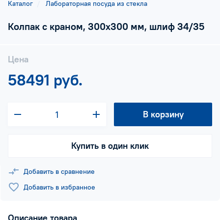
Каталог
Лабораторная посуда из стекла
Колпак с краном, 300х300 мм, шлиф 34/35
Цена
58491 руб.
В корзину
Купить в один клик
Добавить в сравнение
Добавить в избранное
Описание товара