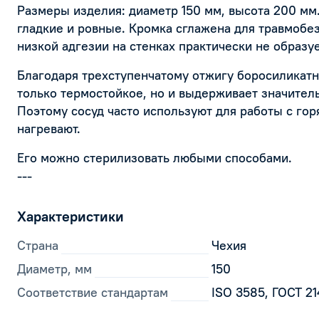
Размеры изделия: диаметр 150 мм, высота 200 мм.
гладкие и ровные. Кромка сглажена для травмобе
низкой адгезии на стенках практически не образуе
Благодаря трехступенчатому отжигу боросиликатн
только термостойкое, но и выдерживает значител
Поэтому сосуд часто используют для работы с го
нагревают.
Его можно стерилизовать любыми способами.
---
Характеристики
Страна
Чехия
Диаметр, мм
150
Соответствие стандартам
ISO 3585, ГОСТ 2