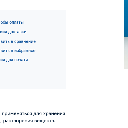
собы оплаты
вия доставки
вить в сравнение
вить в избранное
ия для печати
 применяться для хранения
, растворения веществ.