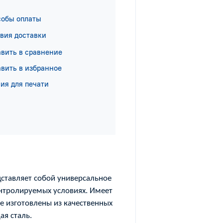
собы оплаты
вия доставки
вить в сравнение
вить в избранное
ия для печати
дставляет собой универсальное
онтролируемых условиях. Имеет
е изготовлены из качественных
ая сталь.