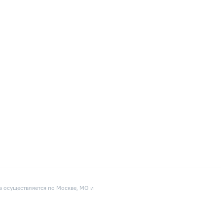
а осуществляется по Москве, МО и