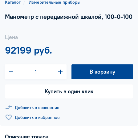
Каталог
Измерительные приборы
Манометр с передвижной шкалой, 100-0-100
Цена
92199 руб.
В корзину
Купить в один клик
Добавить в сравнение
Добавить в избранное
Описание товара