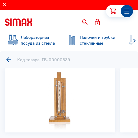
Лабораторная
Палочки и трубки
посуда из стекла
стеклянные
Код товара: ГБ-00000839