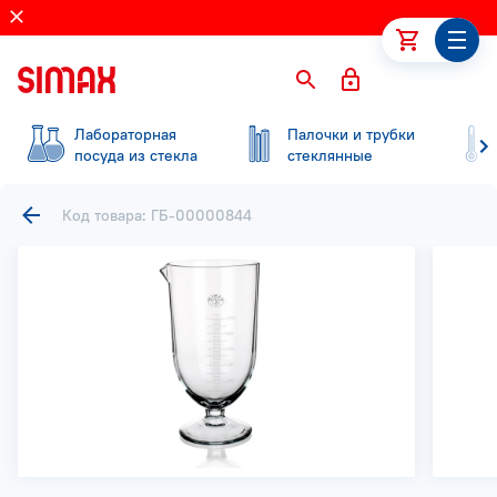
Лабораторная
Палочки и трубки
посуда из стекла
стеклянные
Код товара: ГБ-00000844