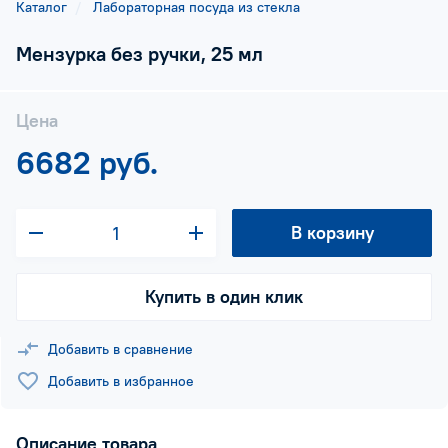
Каталог
Лабораторная посуда из стекла
Мензурка без ручки, 25 мл
Цена
6682 руб.
В корзину
Купить в один клик
Добавить в сравнение
Добавить в избранное
Описание товара