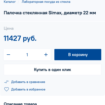
Каталог
Лабораторная посуда из стекла
Палочка стеклянная Simax, диаметр 22 мм
Цена
11427 руб.
В корзину
Купить в один клик
Добавить в сравнение
Добавить в избранное
Описание товара