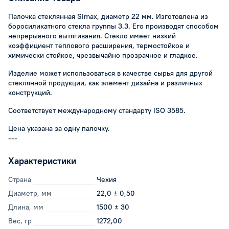
Палочка стеклянная Simax, диаметр 22 мм. Изготовлена из
боросиликатного стекла группы 3.3. Его производят способом
непрерывного вытягивания. Стекло имеет низкий
коэффициент теплового расширения, термостойкое и
химически стойкое, чрезвычайно прозрачное и гладкое.
Изделие может использоваться в качестве сырья для другой
стеклянной продукции, как элемент дизайна и различных
конструкций.
Соответствует международному стандарту ISO 3585.
Цена указана за одну палочку.
---
Характеристики
Страна
Чехия
Диаметр, мм
22,0 ± 0,50
Длина, мм
1500 ± 30
Вес, гр
1272,00