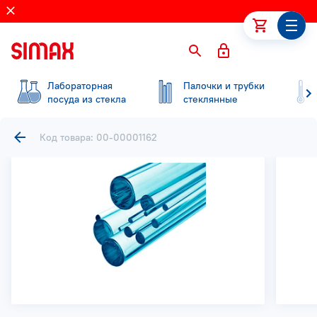
Лабораторная
Палочки и трубки
посуда из стекла
стеклянные
Код товара: 00-00001162