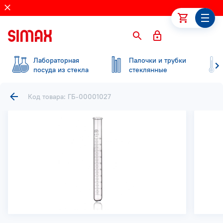
Лабораторная
Палочки и трубки
посуда из стекла
стеклянные
Код товара: ГБ-00001027