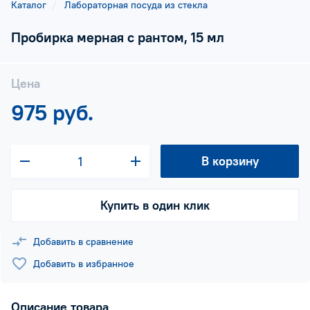
Каталог
Лабораторная посуда из стекла
Пробирка мерная с рантом, 15 мл
Цена
975 руб.
В корзину
Купить в один клик
Добавить в сравнение
Добавить в избранное
Описание товара