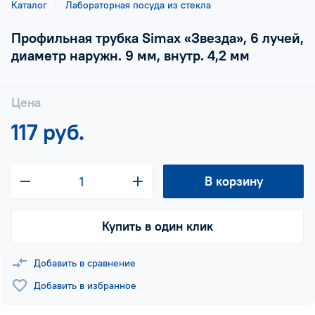
Каталог
Лабораторная посуда из стекла
Профильная трубка Simax «Звезда», 6 лучей,
диаметр наружн. 9 мм, внутр. 4,2 мм
Цена
117 руб.
В корзину
Купить в один клик
Добавить в сравнение
Добавить в избранное