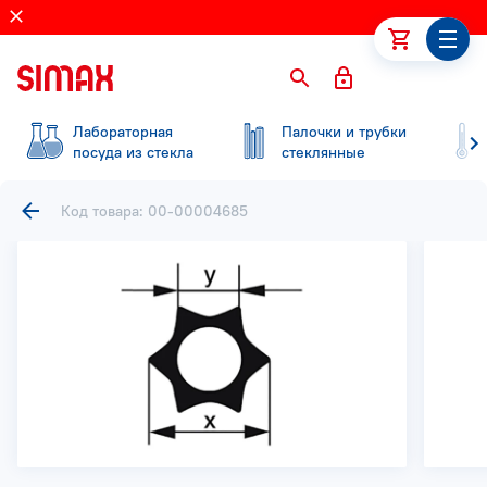
Лабораторная
Палочки и трубки
посуда из стекла
стеклянные
Код товара: 00-00004685