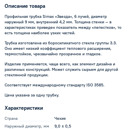
Описание товара
Профильная трубка Simax «Звезда», 6 лучей, диаметр
наружный 9 мм, внутренний 4,2 мм. Толщина стенки — в
характеристиках приведен показатель между «лепестков», то
есть толщина наиболее узких частей.
Трубка изготовлена из боросиликатного стекла группы 3.3.
Оно имеет низкий коэффициент теплового расширения,
термостойкое, чрезвычайно прозрачное и гладкое.
Изделие применяется, чаще всего, как элемент дизайна и
различных конструкций. Может служить сырьем для другой
стеклянной продукции.
Соответствует международному стандарту ISO 3585.
Цена указана за одну трубку.
Характеристики
Страна
Чехия
Наружный диаметр, мм
9,0 ± 0,5