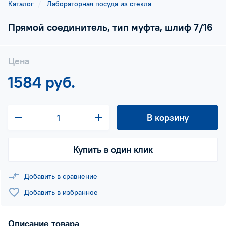
Каталог
Лабораторная посуда из стекла
Прямой соединитель, тип муфта, шлиф 7/16
Цена
1584 руб.
В корзину
Купить в один клик
Добавить в сравнение
Добавить в избранное
Описание товара