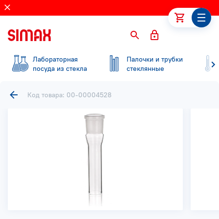
Лабораторная
Палочки и трубки
посуда из стекла
стеклянные
Код товара: 00-00004528