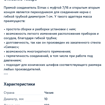
Прямой соединитель Simax с муфтой 7/16 и открытым вторым
концом является переходником для соединения керна с
гибкой трубкой диаметром 1 см. У такого адаптера масса
преимуществ:
• простота сборки и разборки установки с ним;
• возможность легкого изменения расположения приборов и
сосудов, благодаря гибкой трубке;
• долговечность, так как он произведен из закаленного стекла
«Симакс»;
• возможность многократного применения;
• герметичность соединений, в том числе при работе под
давлением;
• подходит для конических шлифов соответствующего размера
любых производителей.
---
Характеристики
Страна
Чехия
Диаметр, мм
10