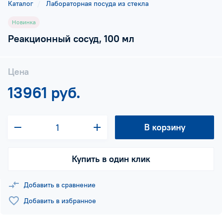
Каталог
Лабораторная посуда из стекла
Новинка
Реакционный сосуд, 100 мл
Цена
13961 руб.
В корзину
Купить в один клик
Добавить в сравнение
Добавить в избранное