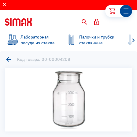
Лабораторная
Палочки и трубки
посуда из стекла
стеклянные
Код товара: 00-00004208