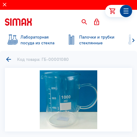
Лабораторная
Палочки и трубки
посуда из стекла
стеклянные
Код товара: ГБ-00001080