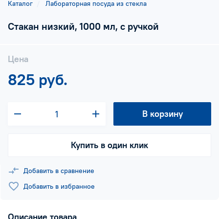
Каталог
Лабораторная посуда из стекла
Стакан низкий, 1000 мл, с ручкой
Цена
825 руб.
В корзину
Купить в один клик
Добавить в сравнение
Добавить в избранное
Описание товара