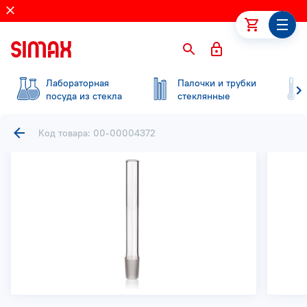
Лабораторная
Палочки и трубки
посуда из стекла
стеклянные
Код товара: 00-00004372