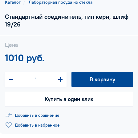
Каталог
Лабораторная посуда из стекла
Стандартный соединитель, тип керн, шлиф
19/26
Цена
1010 руб.
В корзину
Купить в один клик
Добавить в сравнение
Добавить в избранное