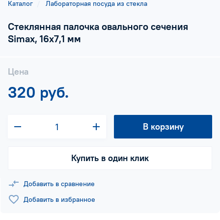
Каталог
Лабораторная посуда из стекла
Стеклянная палочка овального сечения
Simax, 16х7,1 мм
Цена
320 руб.
В корзину
Купить в один клик
Добавить в сравнение
Добавить в избранное