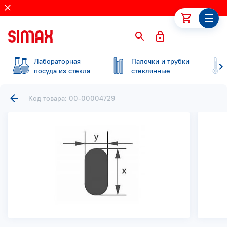
Лабораторная
Палочки и трубки
посуда из стекла
стеклянные
Код товара: 00-00004729