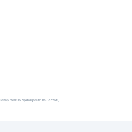
 Товар можно приобрести как оптом,