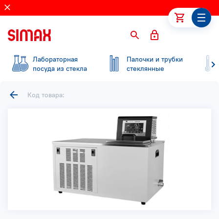
Лабораторная
Палочки и трубки
посуда из стекла
стеклянные
Код товара: