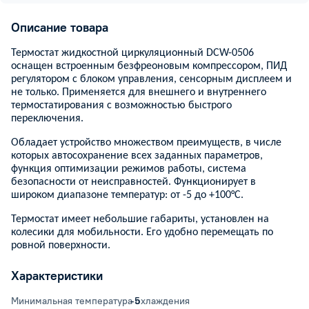
Описание товара
Термостат жидкостной циркуляционный DCW-0506
оснащен встроенным безфреоновым компрессором, ПИД
регулятором с блоком управления, сенсорным дисплеем и
не только. Применяется для внешнего и внутреннего
термостатирования с возможностью быстрого
переключения.
Обладает устройство множеством преимуществ, в числе
которых автосохранение всех заданных параметров,
функция оптимизации режимов работы, система
безопасности от неисправностей. Функционирует в
широком диапазоне температур: от
-5 до +100°С.
Термостат имеет небольшие габариты, установлен на
колесики для мобильности. Его удобно перемещать по
ровной поверхности.
Характеристики
Минимальная температура охлаждения
-5