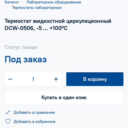
Каталог
Лабораторное оборудование
Термостаты лабораторные
Термостат жидкостной циркуляционный
DCW-0506, -5 … +100°С
Статус товара
Под заказ
В корзину
Купить в один клик
Добавить в сравнение
Добавить в избранное