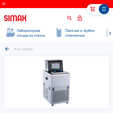
Лабораторная
Палочки и трубки
посуда из стекла
стеклянные
Код товара: