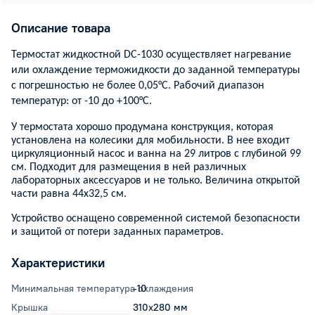
Описание товара
Термостат жидкостной DC-1030 осуществляет нагревание
или охлаждение терможидкости до заданной температуры
с погрешностью не более 0,05°C. Рабочий диапазон
температур: от -10 до +100°C.
У термостата хорошо продумана конструкция, которая
установлена на колесики для мобильности. В нее входит
циркуляционный насос и ванна на 29 литров с глубиной 99
см. Подходит для размещения в ней различных
лабораторных аксессуаров и не только. Величина открытой
части равна 44х32,5 см.
Устройство оснащено современной системой безопасности
и защитой от потери заданных параметров.
Характеристики
Минимальная температура охлаждения
-10
Крышка
310x280 мм