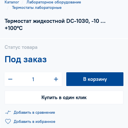
Каталог
Лабораторное оборудование
Термостаты лабораторные
Термостат жидкостной DC-1030, -10 …
+100°C
Статус товара
Под заказ
В корзину
Купить в один клик
Добавить в сравнение
Добавить в избранное