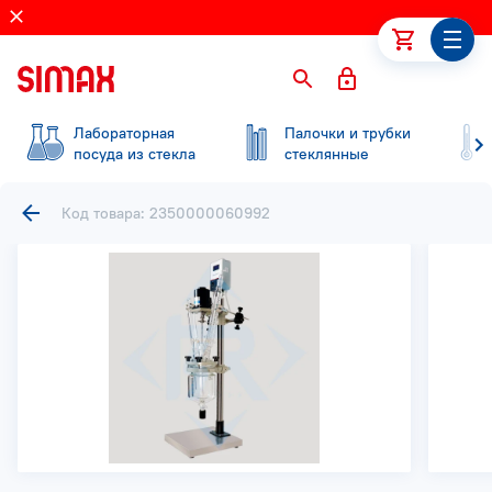
Лабораторная
Палочки и трубки
посуда из стекла
стеклянные
Код товара: 2350000060992