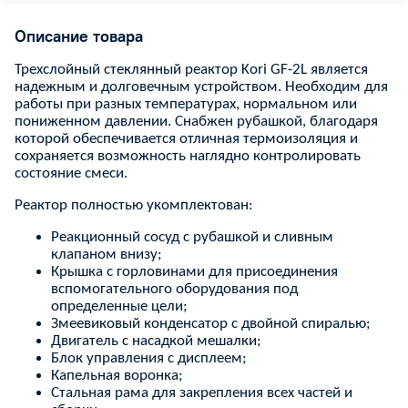
Описание товара
Трехслойный стеклянный реактор Kori GF-2L является
надежным и долговечным устройством. Необходим для
работы при разных температурах, нормальном или
пониженном давлении. Снабжен рубашкой, благодаря
которой обеспечивается отличная термоизоляция и
сохраняется возможность наглядно контролировать
состояние смеси.
Реактор полностью укомплектован:
Реакционный сосуд с рубашкой и сливным
клапаном внизу;
Крышка с горловинами для присоединения
вспомогательного оборудования под
определенные цели;
Змеевиковый конденсатор с двойной спиралью;
Двигатель с насадкой мешалки;
Блок управления с дисплеем;
Капельная воронка;
Стальная рама для закрепления всех частей и