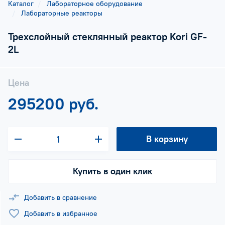
Каталог
Лабораторное оборудование
Лабораторные реакторы
Трехслойный стеклянный реактор Kori GF-
2L
Цена
295200 руб.
В корзину
Купить в один клик
Добавить в сравнение
Добавить в избранное