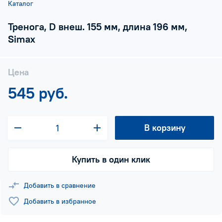
Каталог
Тренога, D внеш. 155 мм, длина 196 мм,
Simax
Цена
545 руб.
В корзину
Купить в один клик
Добавить в сравнение
Добавить в избранное