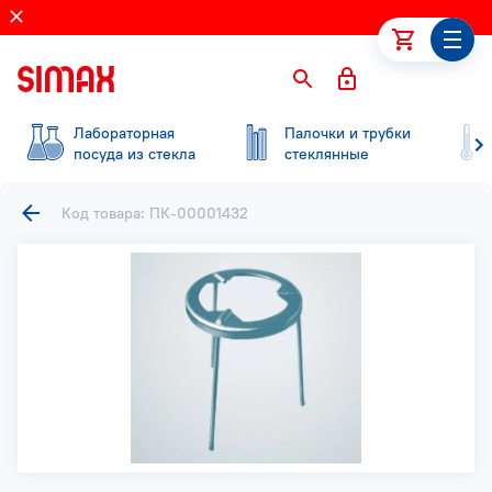
Лабораторная
Палочки и трубки
посуда из стекла
стеклянные
Код товара: ПК-00001432