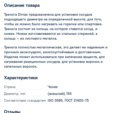
Описание товара
Тренога Simax предназначена для установки сосудов
подходящего диаметра на определенной высоте; для того,
чтобы их можно было нагревать на горелке или спиртовке.
Тренога состоит из кольца, на которое ставится сосуд, и
ножек. Ножки изготавливаются из стальных стержней, а
кольцо — из листового металла.
Тренога полностью металлическая, это делает ее надежным и
прочным аксессуаром, износоустойчивым и долговечным.
Изделие может использоваться при кипячении веществ, для
нагревания реакционных сосудов, для установки воронок и
капельных воронок.
Характеристики
Страна
Чехия
Диаметр, мм
(внешний) 155
Соответствие стандартам
ISO 3585, ГОСТ 21400-75
Отзывы