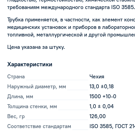
требованиям международного стандарта ISO 3585
Трубка применяется, в частности, как элемент ко
медицинских установок и приборов в лабораторной
топливной, металлургической и другой промышле
Цена указана за штуку.
Характеристики
Страна
Чехия
Наружный диаметр, мм
13,0 ±0,18
Длина, мм
1500 +10-0
Толщина стенки, мм
1,0 ± 0,04
Вес, гр
126,00
Соответствие стандартам
ISO 3585, ГОСТ 2