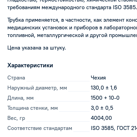
требованиям международного стандарта ISO 3585
Трубка применяется, в частности, как элемент ко
медицинских установок и приборов в лабораторной
топливной, металлургической и другой промышле
Цена указана за штуку.
Характеристики
Страна
Чехия
Наружный диаметр, мм
130,0 ± 1,6
Длина, мм
1500 + 10-0
Толщина стенки, мм
3,0 ± 0,5
Вес, гр
4004,00
Соответствие стандартам
ISO 3585, ГОСТ 2